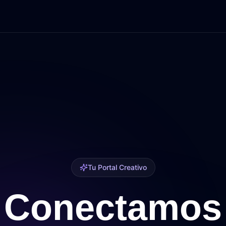
Tu Portal Creativo
Conectamos